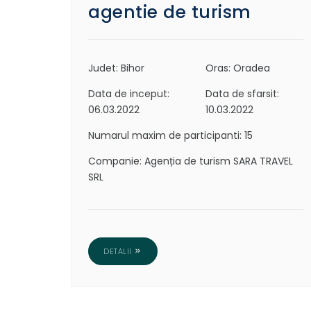
agentie de turism
Judet: Bihor
Oras: Oradea
Data de inceput:
Data de sfarsit:
06.03.2022
10.03.2022
Numarul maxim de participanti: 15
Companie: Agenția de turism SARA TRAVEL
SRL
DETALII