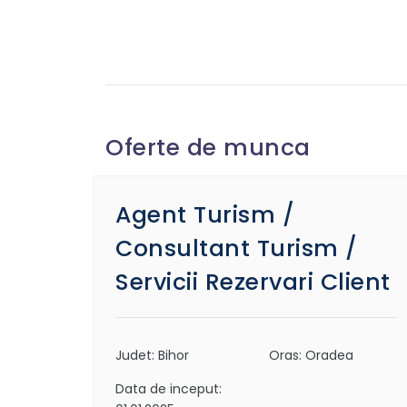
Oferte de munca
Agent Turism /
Consultant Turism /
Servicii Rezervari Client
Judet: Bihor
Oras: Oradea
Data de inceput: