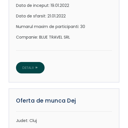
Data de inceput: 19.01.2022
Data de sfarsit: 21.01.2022
Numarul maxim de participanti: 30
Companie: BLUE TRAVEL SRL
DETALII
Oferta de munca Dej
Judet: Cluj