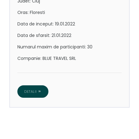
Judet: Cluj
Oras: Floresti
Data de inceput: 19.01.2022
Data de sfarsit: 21.01.2022
Numarul maxim de participanti: 30
Companie: BLUE TRAVEL SRL
DETALII