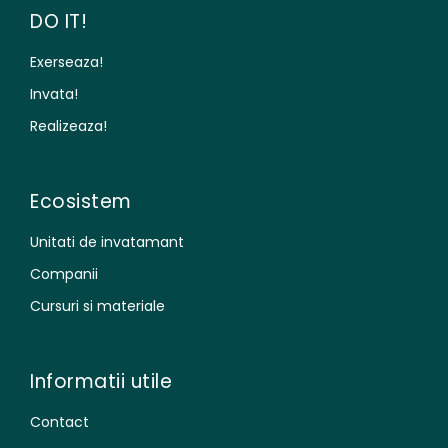
DO IT!
Exerseaza!
Invata!
Realizeaza!
Ecosistem
Unitati de invatamant
Companii
Cursuri si materiale
Informatii utile
Contact