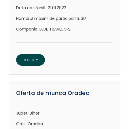
Data de sfarsit: 21.01.2022
Numarul maxim de participanti: 30
Companie: BLUE TRAVEL SRL
DETALII
Oferta de munca Oradea
Judet: Bihor
Oras: Oradea