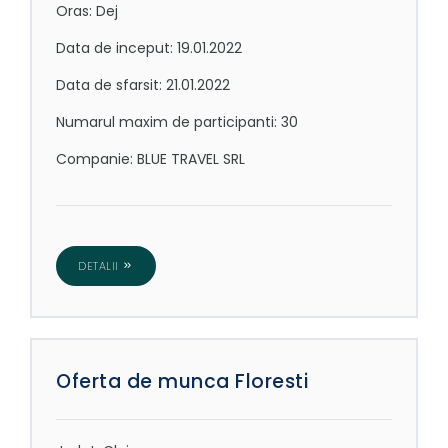
Oras: Dej
Data de inceput: 19.01.2022
Data de sfarsit: 21.01.2022
Numarul maxim de participanti: 30
Companie: BLUE TRAVEL SRL
DETALII
Oferta de munca Floresti