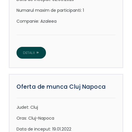
Numarul maxim de participanti: 1
Companie: Azaleea
DETALII
Oferta de munca Cluj Napoca
Judet: Cluj
Oras: Cluj-Napoca
Data de inceput: 19.01.2022