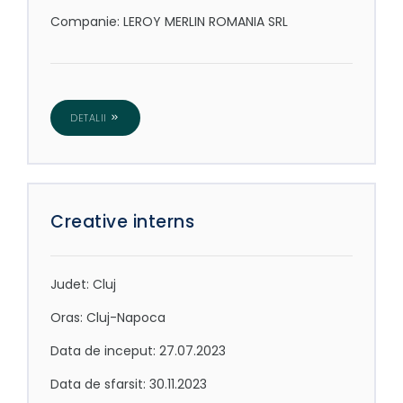
Companie: LEROY MERLIN ROMANIA SRL
DETALII
Creative interns
Judet: Cluj
Oras: Cluj-Napoca
Data de inceput: 27.07.2023
Data de sfarsit: 30.11.2023