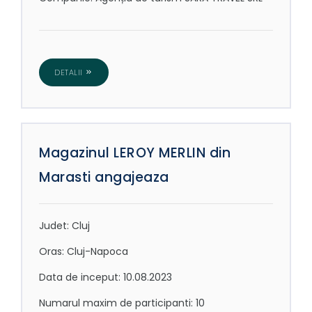
DETALII
Magazinul LEROY MERLIN din
Marasti angajeaza
Judet: Cluj
Oras: Cluj-Napoca
Data de inceput: 10.08.2023
Numarul maxim de participanti: 10