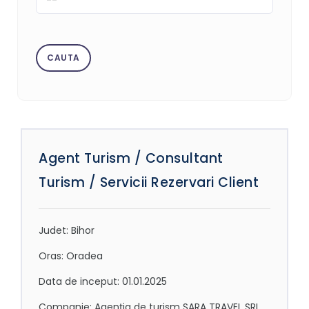
Agent Turism / Consultant
Turism / Servicii Rezervari Client
Judet: Bihor
Oras: Oradea
Data de inceput: 01.01.2025
Companie: Agenția de turism SARA TRAVEL SRL