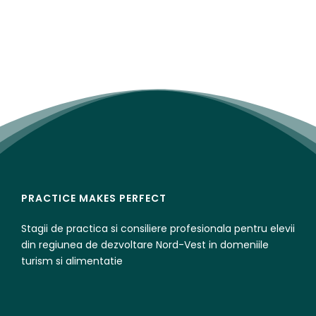
PRACTICE MAKES PERFECT
Stagii de practica si consiliere profesionala pentru elevii
din regiunea de dezvoltare Nord-Vest in domeniile
turism si alimentatie