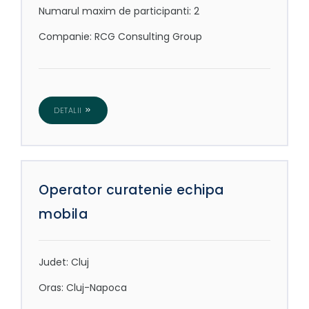
Numarul maxim de participanti: 2
Companie: RCG Consulting Group
DETALII
Operator curatenie echipa
mobila
Judet: Cluj
Oras: Cluj-Napoca